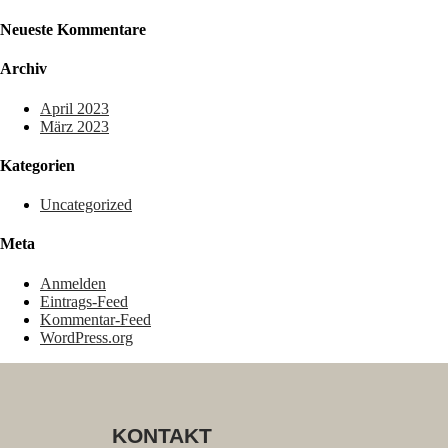
Neueste Kommentare
Archiv
April 2023
März 2023
Kategorien
Uncategorized
Meta
Anmelden
Eintrags-Feed
Kommentar-Feed
WordPress.org
KONTAKT